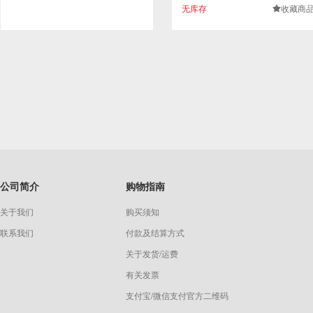
无库存
收藏商
.
公司简介
购物指南
关于我们
购买须知
联系我们
付款及结算方式
关于发货/运费
有关发票
支付宝/微信支付官方二维码