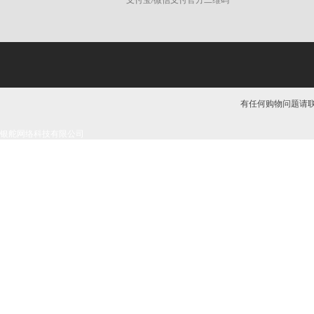
有任何购物问题请联系我
银舵网络科技有限公司