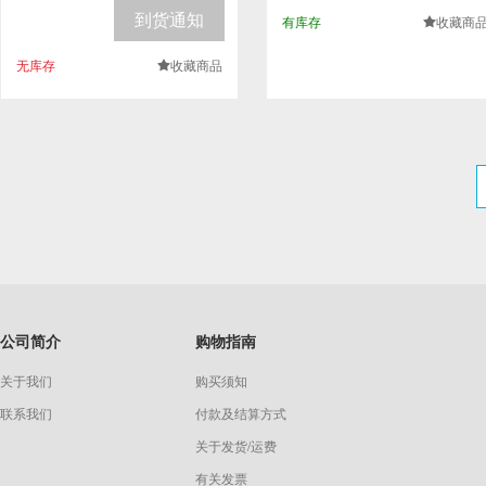
到货通知
有库存
收藏商
.
无库存
收藏商品
.
公司简介
购物指南
关于我们
购买须知
联系我们
付款及结算方式
关于发货/运费
有关发票