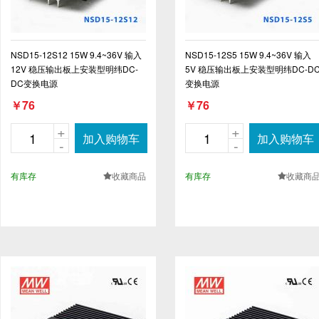
NSD15-12S12 15W 9.4~36V 输入
NSD15-12S5 15W 9.4~36V 输入
12V 稳压输出板上安装型明纬DC-
5V 稳压输出板上安装型明纬DC-D
DC变换电源
变换电源
￥76
￥76
+
+
加入购物车
加入购物车
-
-
有库存
收藏商品
有库存
收藏商
.
.