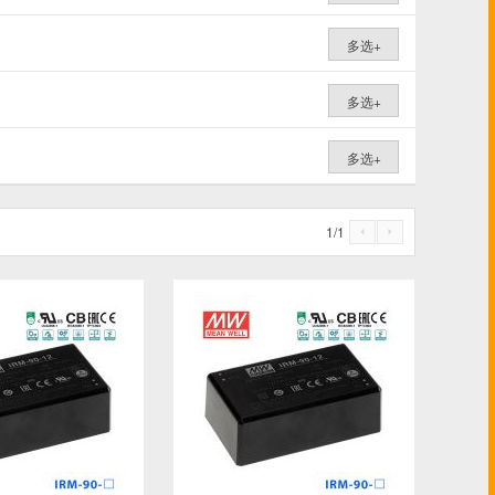
多选+
多选+
多选+
1
/
1
4
5