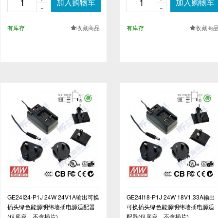
加入购物车
加入购物车
-
-
有库存
收藏商品
有库存
收藏商
.
.
GE24I24-P1J 24W 24V1A输出可换
GE24I18-P1J 24W 18V1.33A输出
插头绿色能源明纬墙插电源适配器
可换插头绿色能源明纬墙插电源适
(仅底座，不含插片)
配器(仅底座，不含插片)