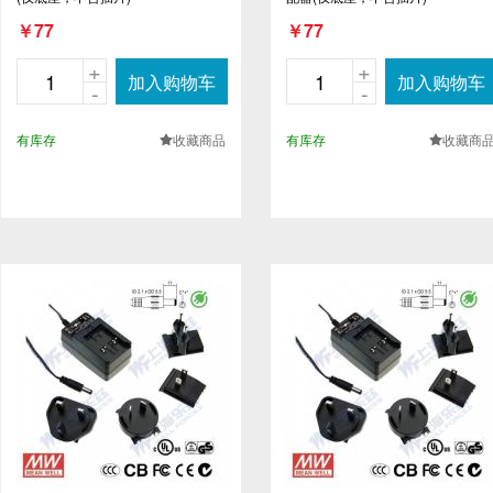
￥77
￥77
+
+
加入购物车
加入购物车
-
-
有库存
收藏商品
有库存
收藏商
.
.