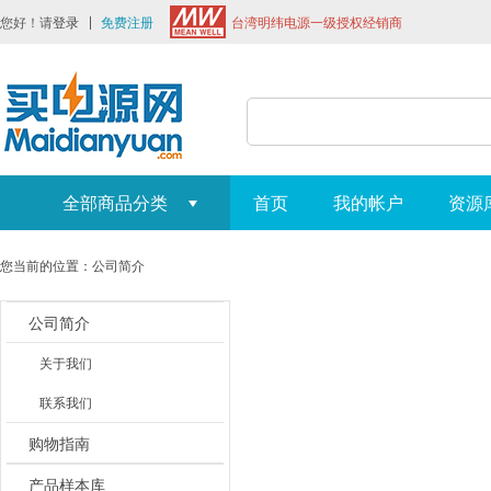
您好！请
登录
免费注册
台湾明纬电源一级授权经销商
全部商品分类
首页
我的帐户
资源
您当前的位置：
公司简介
公司简介
关于我们
联系我们
购物指南
产品样本库