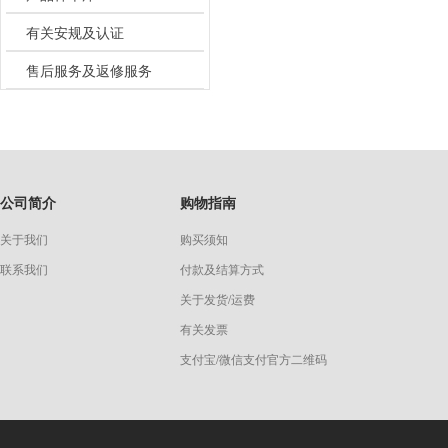
有关安规及认证
售后服务及返修服务
公司简介
购物指南
关于我们
购买须知
联系我们
付款及结算方式
关于发货/运费
有关发票
支付宝/微信支付官方二维码